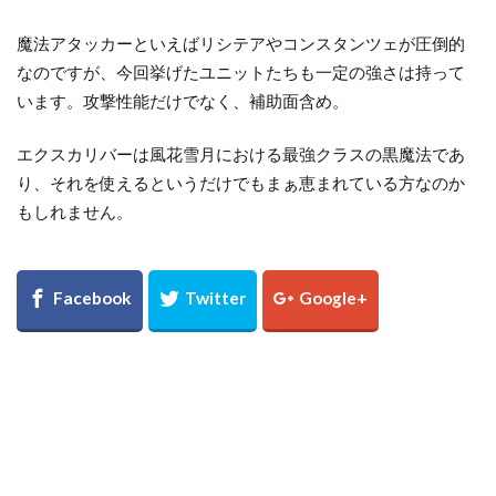
魔法アタッカーといえばリシテアやコンスタンツェが圧倒的
なのですが、今回挙げたユニットたちも一定の強さは持って
います。攻撃性能だけでなく、補助面含め。
エクスカリバーは風花雪月における最強クラスの黒魔法であ
り、それを使えるというだけでもまぁ恵まれている方なのか
もしれません。