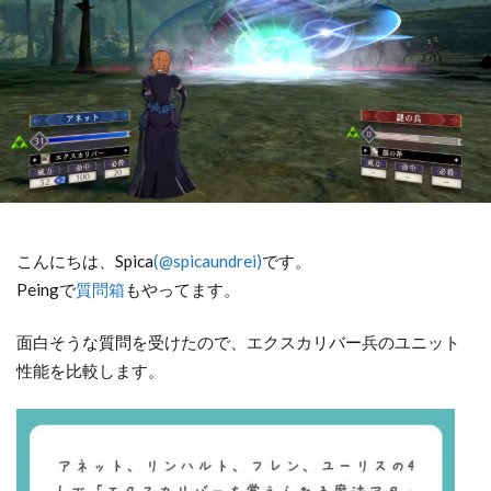
こんにちは、Spica
(@spicaundrei)
です。
Peingで
質問箱
もやってます。
面白そうな質問を受けたので、エクスカリバー兵のユニット
性能を比較します。