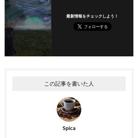
最新情報をチェックしよう！
この記事を書いた人
Spica