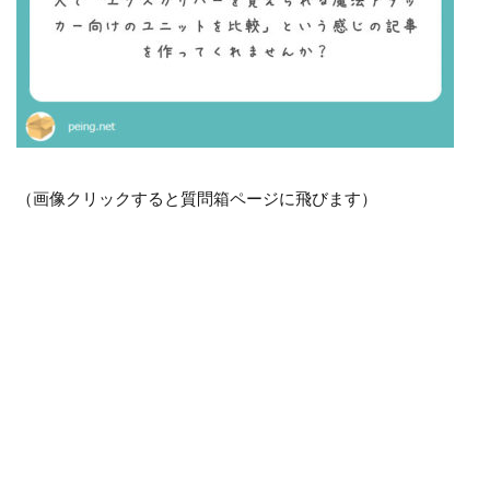
（画像クリックすると質問箱ページに飛びます）