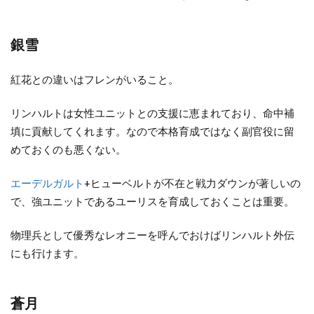
銀雪
紅花との違いはフレンがいること。
リンハルトは女性ユニットとの支援に恵まれており、命中補
填に貢献してくれます。なので本格育成ではなく副官役に留
めておくのも悪くない。
エーデルガルト
+ヒューベルトが不在と戦力ダウンが著しいの
で、強ユニットであるユーリスを育成しておくことは重要。
物理兵として優秀なレオニーを呼んでおけばリンハルト外伝
にも行けます。
蒼月