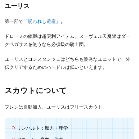
ユーリス
第一部で
「呪われし遺産」
。
ドローミの鎖環は超便利アイテム、ヌーヴェル天魔隊はダー
クペガサスを使うなら必須級の騎士団。
ユーリスとコンスタンツェはどちらも優秀なユニットで、外
伝クリアするためのハードルは低いといえます。
スカウトについて
フレンは自動加入、ユーリスはフリースカウト。
リンハルト：魔力・理学