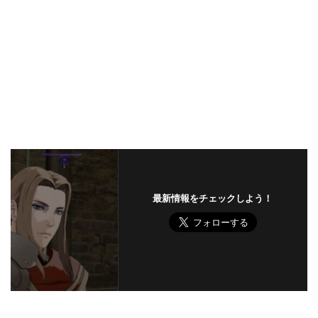
最新情報をチェックしよう！