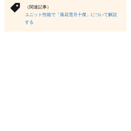
（関連記事）
ユニット性能で「風花雪月十傑」について解説
する