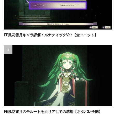
FE風花雪月キャラ評価：ルナティックVer.【全ユニット】
FE風花雪月の全ルートをクリアしての感想【ネタバレ全開】