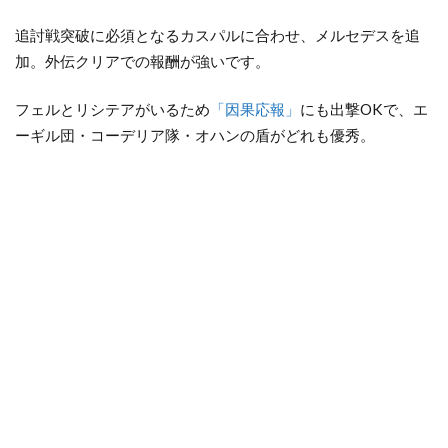
追討戦突破に必須となるカスパルに合わせ、メルセデスを追
加。外伝クリアでの報酬が強いです。
フェルとリシテアがいるため
「因果応報」
にも出撃OKで、エ
ーギル団・コーデリア隊・オハンの盾がどれも優秀。