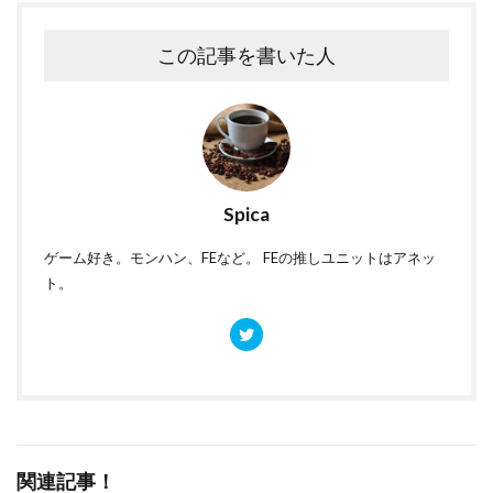
この記事を書いた人
Spica
ゲーム好き。モンハン、FEなど。 FEの推しユニットはアネッ
ト。
関連記事！