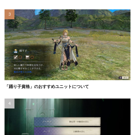
「踊り子資格」のおすすめユニットについて