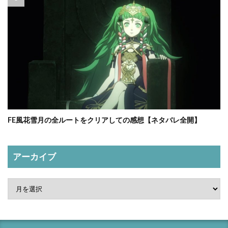
FE風花雪月の全ルートをクリアしての感想【ネタバレ全開】
アーカイブ