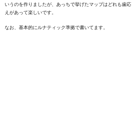
いうのを作りましたが、あっちで挙げたマップはどれも歯応
えがあって楽しいです。
なお、基本的にルナティック準拠で書いてます。