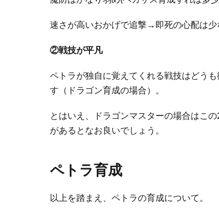
速さが高いおかげで追撃→即死の心配は少
②戦技が平凡
ペトラが独自に覚えてくれる戦技はどうも
す（ドラゴン育成の場合）。
とはいえ、ドラゴンマスターの場合はこの
があるとなお良いでしょう。
ペトラ育成
以上を踏まえ、ペトラの育成について。