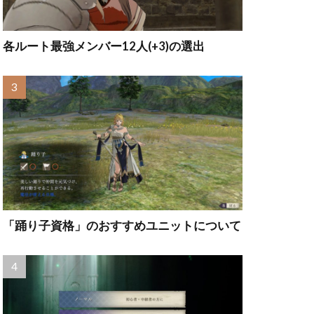
各ルート最強メンバー12人(+3)の選出
「踊り子資格」のおすすめユニットについて