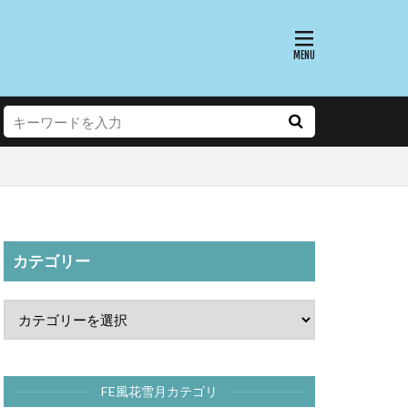
カテゴリー
FE風花雪月カテゴリ