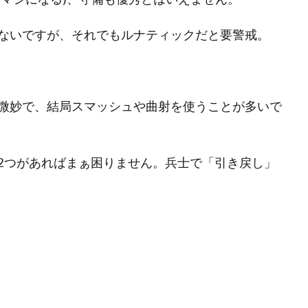
ないですが、それでもルナティックだと要警戒。
微妙で、結局スマッシュや曲射を使うことが多いで
2つがあればまぁ困りません。兵士で「引き戻し」