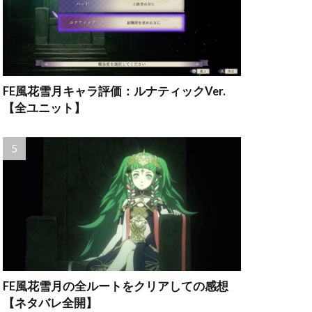
FE風花雪月キャラ評価：ルナティックVer.
【全ユニット】
FE風花雪月の全ルートをクリアしての感想
【ネタバレ全開】