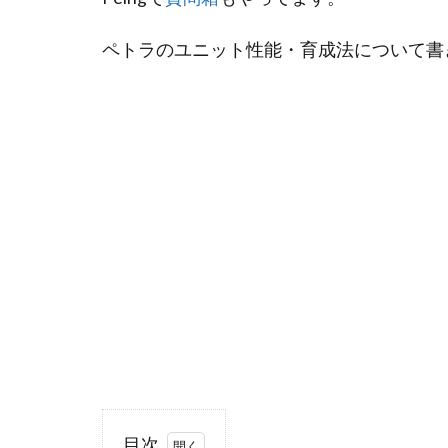
ペトラのユニット性能・育成法について書
目次