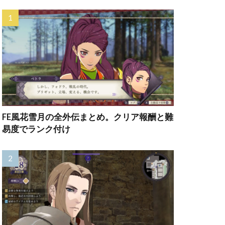
FE風花雪月の全外伝まとめ。クリア報酬と難
易度でランク付け