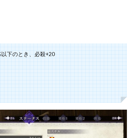
以下のとき、必殺+20