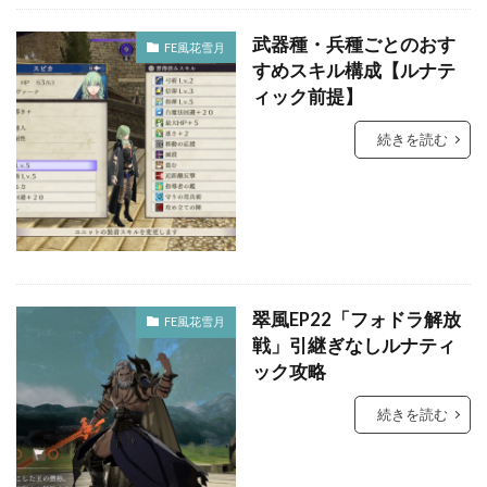
武器種・兵種ごとのおす
FE風花雪月
すめスキル構成【ルナテ
ィック前提】
続きを読む
翠風EP22「フォドラ解放
FE風花雪月
戦」引継ぎなしルナティ
ック攻略
続きを読む