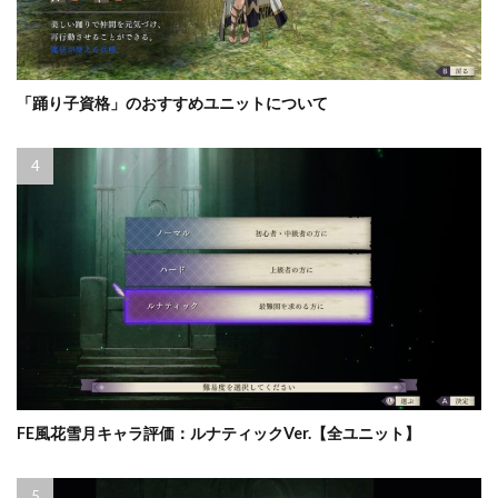
「踊り子資格」のおすすめユニットについて
FE風花雪月キャラ評価：ルナティックVer.【全ユニット】