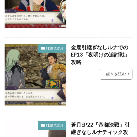
金鹿引継ぎなしルナでの
FE風花雪月
EP13「夜明けの追討戦」
攻略
続きを読む
蒼月EP22「帝都決戦」引
FE風花雪月
継ぎなしルナティック攻