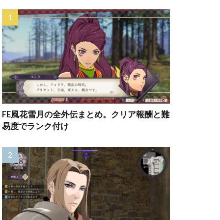
FE風花雪月の全外伝まとめ。クリア報酬と難
易度でランク付け