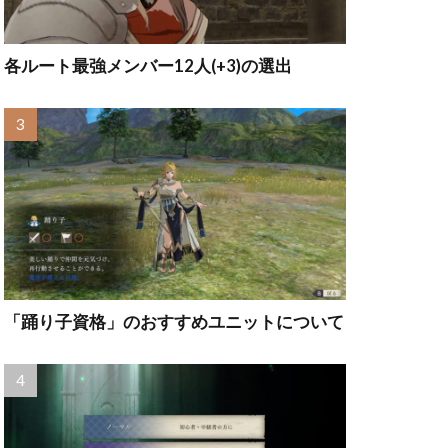
各ルート最強メンバー12人(+3)の選出
「踊り子資格」のおすすめユニットについて