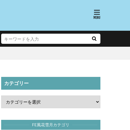
カテゴリー
FE風花雪月カテゴリ