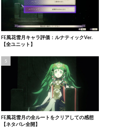
FE風花雪月キャラ評価：ルナティックVer.
【全ユニット】
FE風花雪月の全ルートをクリアしての感想
【ネタバレ全開】