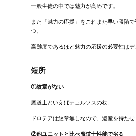
一般生徒の中では魅力が高めです。
また「魅力の応援」をこれまた早い段階で
つ。
高難度であるほど魅力の応援の必要性はデ
短所
①紋章がない
魔道士といえばテュルソスの杖。
ドロテアは紋章無しなので、遺産を持たせ
②他ユニットと比べ魔道士性能で劣る