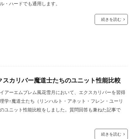
ル・ハードでも通用します。
続きを読む
クスカリバー魔道士たちのユニット性能比較
イアーエムブレム風花雪月において、エクスカリバーを習得
理学↑魔道士たち（リンハルト・アネット・フレン・ユーリ
のユニット性能比較をしました。質問回答も兼ねた記事で
続きを読む