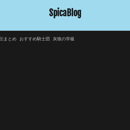
SpicaBlog
伝まとめ
おすすめ騎士団
灰狼の学級