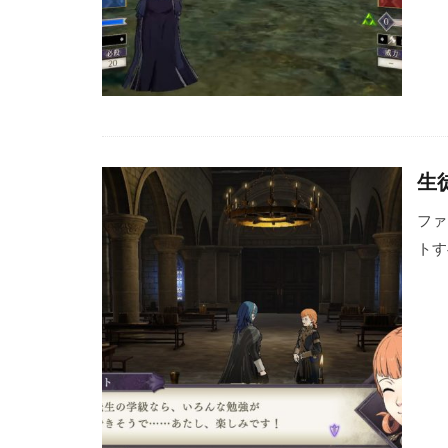
生
ファ
トす