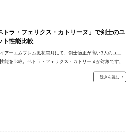
ペトラ・フェリクス・カトリーヌ」で剣士のユ
ット性能比較
イアーエムブレム風花雪月にて、剣士適正が高い3人のユニ
性能を比較。ペトラ・フェリクス・カトリーヌが対象です。
続きを読む