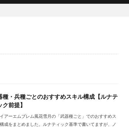
器種・兵種ごとのおすすめスキル構成【ルナテ
ック前提】
イアーエムブレム風花雪月の「武器種ごと」でのおすすめス
構成をまとめました。ルナティック基準で書いてますが、ノ