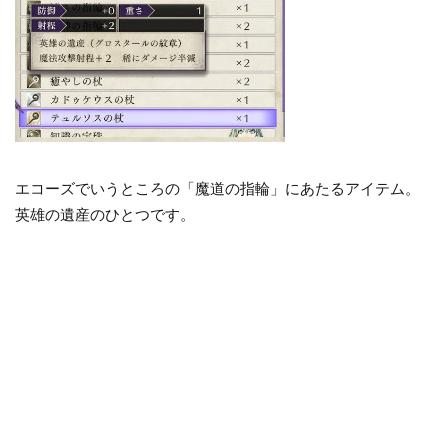
エコーズでいうところの「魔道の指輪」にあたるアイテム。
英雄の遺産のひとつです。