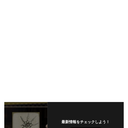
最新情報をチェックしよう！