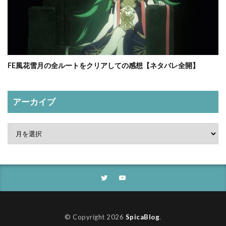
FE風花雪月の全ルートをクリアしての感想【ネタバレ全開】
アーカイブ
© Copyright 2026
SpicaBlog
.