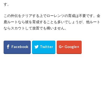
す。
この外伝をクリアする上でローレンツの育成は不要です。金
鹿ルートなら彼を育成することも多いでしょうが、他ルート
ならスカウトして放置でも構いません。