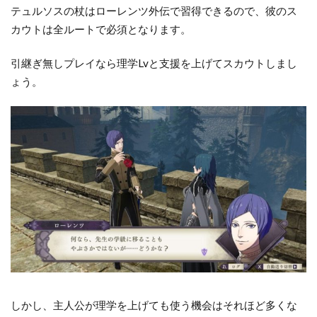
テュルソスの杖はローレンツ外伝で習得できるので、彼のス
カウトは全ルートで必須となります。
引継ぎ無しプレイなら理学Lvと支援を上げてスカウトしまし
ょう。
しかし、主人公が理学を上げても使う機会はそれほど多くな