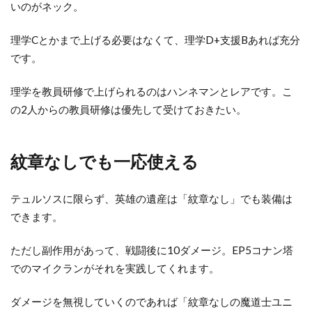
いのがネック。
理学Cとかまで上げる必要はなくて、理学D+支援Bあれば充分
です。
理学を教員研修で上げられるのはハンネマンとレアです。こ
の2人からの教員研修は優先して受けておきたい。
紋章なしでも一応使える
テュルソスに限らず、英雄の遺産は「紋章なし」でも装備は
できます。
ただし副作用があって、戦闘後に10ダメージ。EP5コナン塔
でのマイクランがそれを実践してくれます。
ダメージを無視していくのであれば「紋章なしの魔道士ユニ