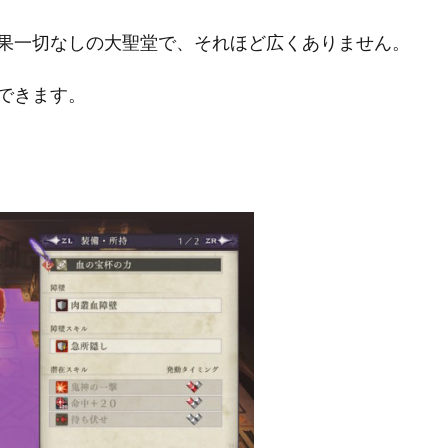
果一切なしの大聖堂で、それほど広くありません。
できます。