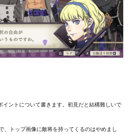
のポイントについて書きます。初見だと結構難しいで
で、トップ画像に敵将を持ってくるのはやめまし