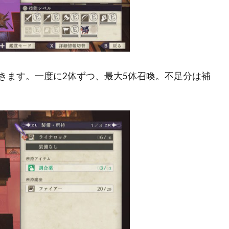
きます。一度に2体ずつ、最大5体召喚。不足分は補