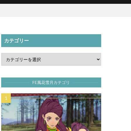
カテゴリー
FE風花雪月カテゴリ