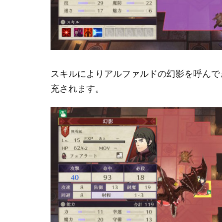
スキルによりアルファルドの幻影を呼んで
充されます。