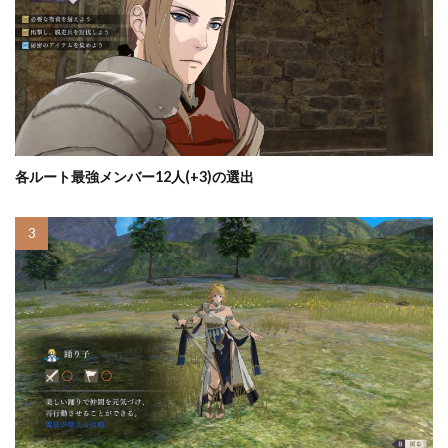
各ルート最強メンバー12人(+3)の選出