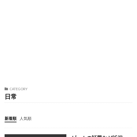
CATEGORY
日常
新着順
人気順