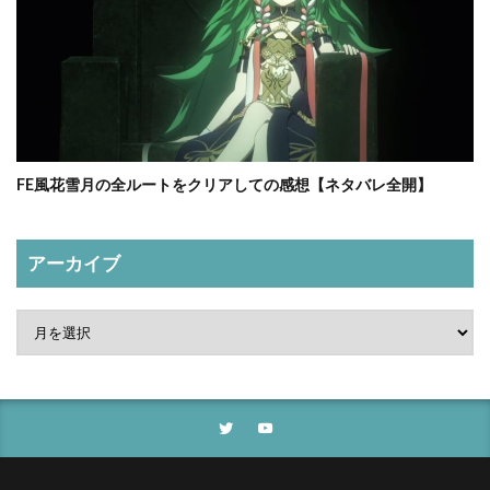
FE風花雪月の全ルートをクリアしての感想【ネタバレ全開】
アーカイブ