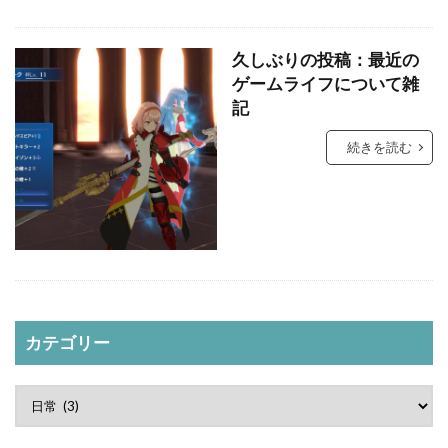
久しぶりの投稿：最近の
ゲームライフについて雑
記
続きを読む
カテゴリー